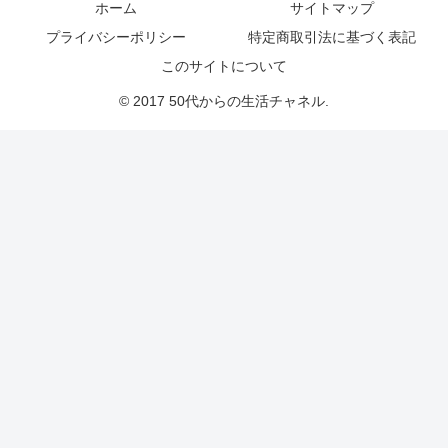
ホーム
サイトマップ
プライバシーポリシー
特定商取引法に基づく表記
このサイトについて
© 2017 50代からの生活チャネル.