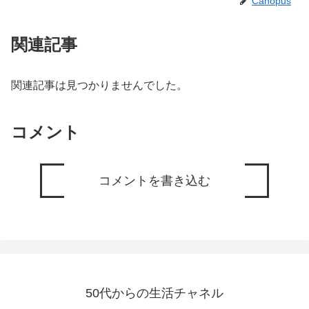
Canopus
関連記事
関連記事は見つかりませんでした。
コメント
コメントを書き込む
50代からの生活チャネル