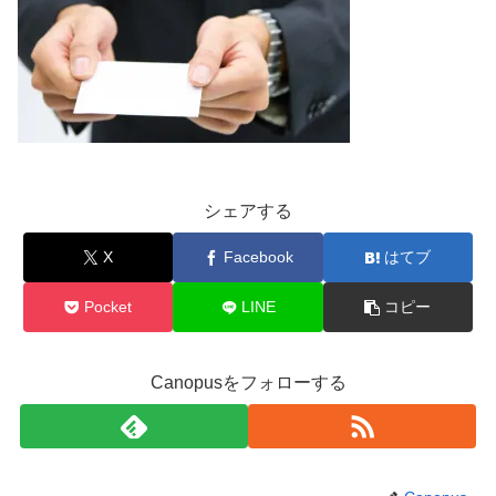
シェアする
X
Facebook
はてブ
Pocket
LINE
コピー
Canopusをフォローする