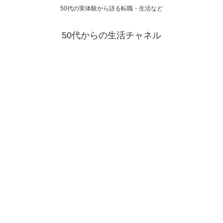
50代の実体験から語る転職・生活など
50代からの生活チャネル