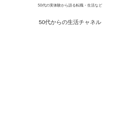
50代の実体験から語る転職・生活など
50代からの生活チャネル