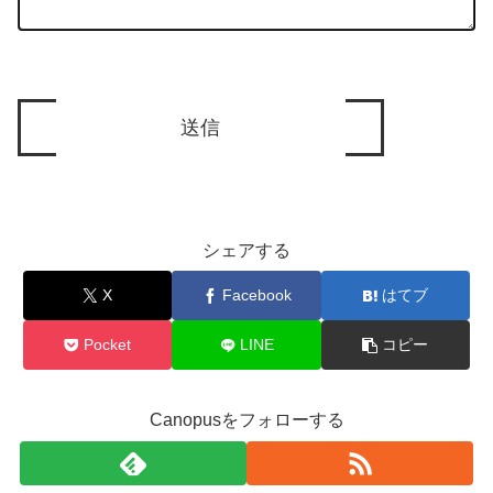
シェアする
X
Facebook
はてブ
Pocket
LINE
コピー
Canopusをフォローする