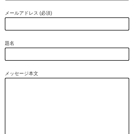
メールアドレス (必須)
題名
メッセージ本文