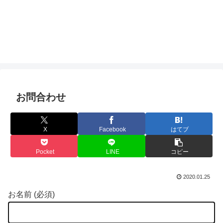
お問合わせ
X
Facebook
はてブ
Pocket
LINE
コピー
2020.01.25
お名前 (必須)