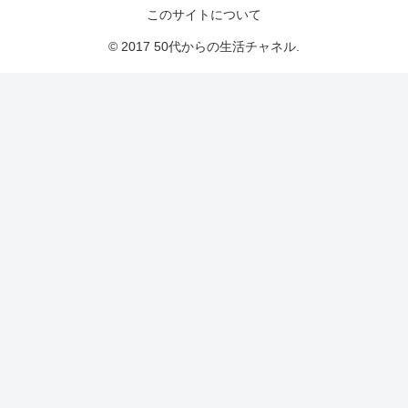
このサイトについて
© 2017 50代からの生活チャネル.