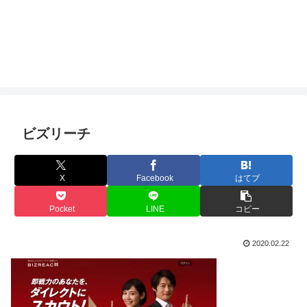
ビズリーチ
X
Facebook
はてブ
Pocket
LINE
コピー
2020.02.22