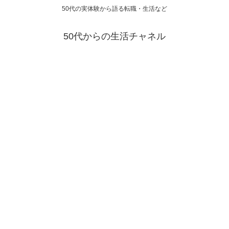
50代の実体験から語る転職・生活など
50代からの生活チャネル