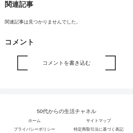
関連記事
関連記事は見つかりませんでした。
コメント
コメントを書き込む
50代からの生活チャネル
ホーム
サイトマップ
プライバシーポリシー
特定商取引法に基づく表記