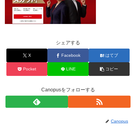
シェアする
X
Facebook
はてブ
Pocket
LINE
コピー
Canopusをフォローする
Canopus