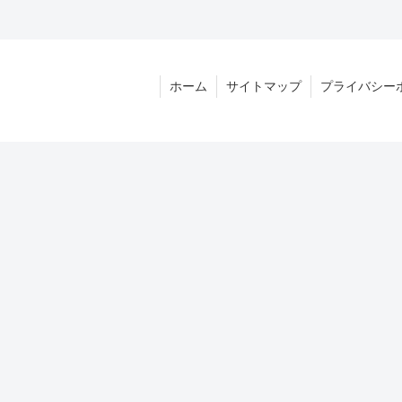
ホーム
サイトマップ
プライバシー