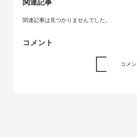
関連記事
関連記事は見つかりませんでした。
コメント
コメン