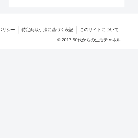
ポリシー
特定商取引法に基づく表記
このサイトについて
© 2017 50代からの生活チャネル.