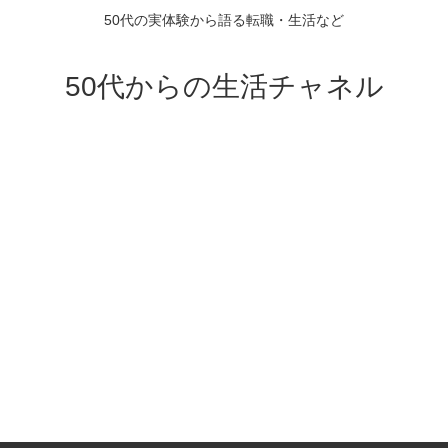
50代の実体験から語る転職・生活など
50代からの生活チャネル