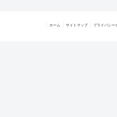
ホーム
サイトマップ
プライバシー