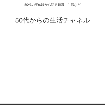
50代の実体験から語る転職・生活など
50代からの生活チャネル