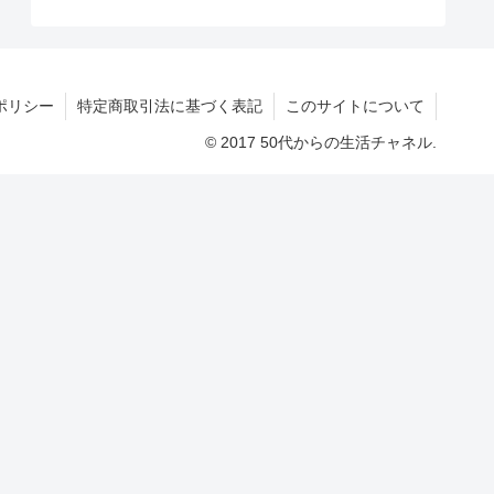
ポリシー
特定商取引法に基づく表記
このサイトについて
© 2017 50代からの生活チャネル.