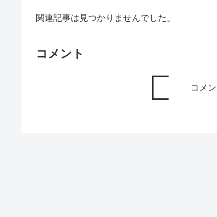
関連記事は見つかりませんでした。
コメント
コメン