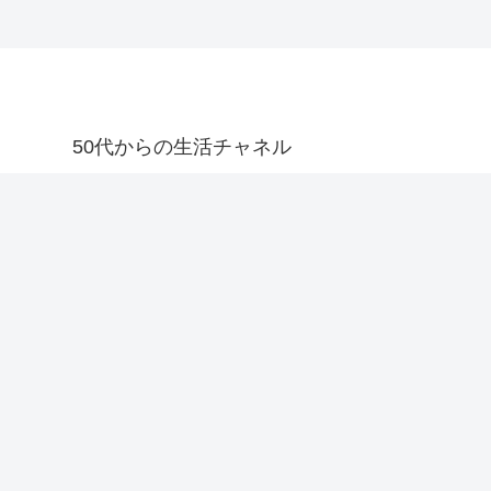
50代からの生活チャネル