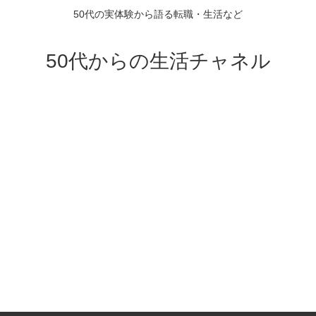
50代の実体験から語る転職・生活など
50代からの生活チャネル