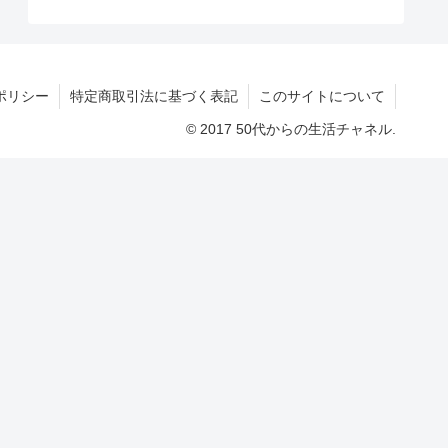
ポリシー
特定商取引法に基づく表記
このサイトについて
© 2017 50代からの生活チャネル.