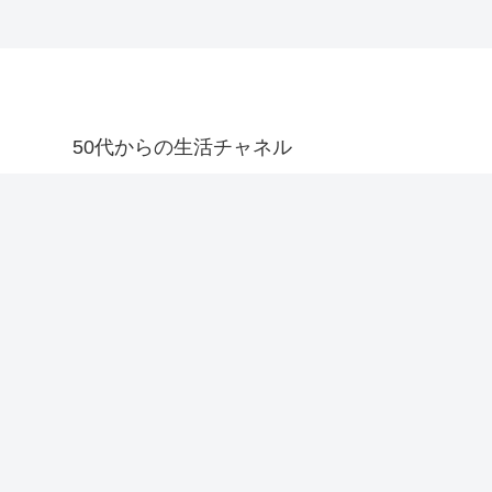
50代からの生活チャネル