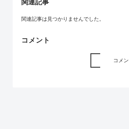
関連記事
関連記事は見つかりませんでした。
コメント
コメン