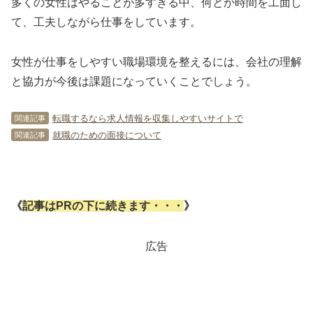
多くの女性はやることが多すぎる中、何とか時間を工面し
て、工夫しながら仕事をしています。
女性が仕事をしやすい職場環境を整えるには、会社の理解
と協力が今後は課題になっていくことでしょう。
転職するなら求人情報を収集しやすいサイトで
関連記事
就職のための面接について
関連記事
《
記事はPRの下に続きます・・・
》
広告