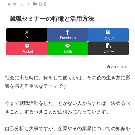
ホーム
就活
就職セミナーの特徴と活用方法
X
Facebook
はてブ
Pocket
LINE
コピー
2017.10.30
社会に出た時に、何をして働くかは、その後の生き方に影
響を与える重大なテーマです。
今まで就職活動をしたことがない人からすれば、決めるべ
きこと、するべきことが山積みになっています。
自己分析も大事ですが、企業やその業界についての知識を