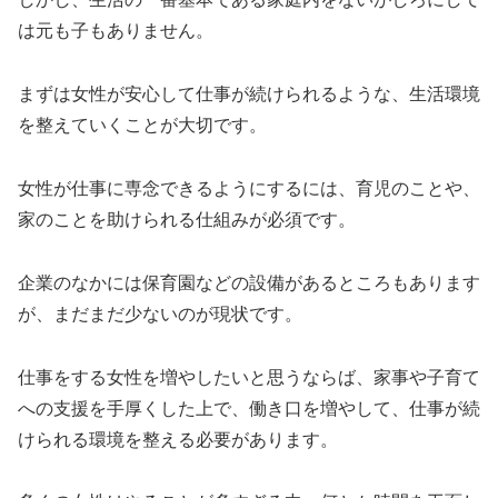
は元も子もありません。
まずは女性が安心して仕事が続けられるような、生活環境
を整えていくことが大切です。
女性が仕事に専念できるようにするには、育児のことや、
家のことを助けられる仕組みが必須です。
企業のなかには保育園などの設備があるところもあります
が、まだまだ少ないのが現状です。
仕事をする女性を増やしたいと思うならば、家事や子育て
への支援を手厚くした上で、働き口を増やして、仕事が続
けられる環境を整える必要があります。