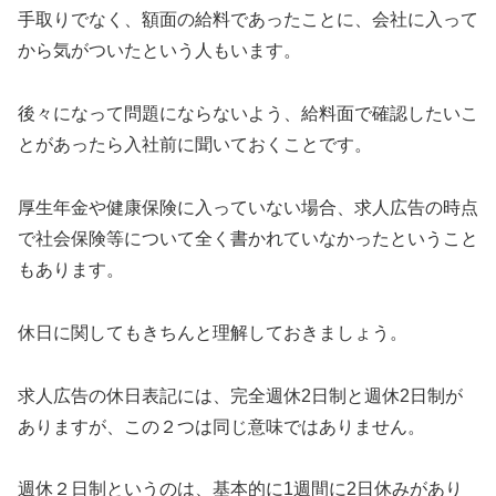
手取りでなく、額面の給料であったことに、会社に入って
から気がついたという人もいます。
後々になって問題にならないよう、給料面で確認したいこ
とがあったら入社前に聞いておくことです。
厚生年金や健康保険に入っていない場合、求人広告の時点
で社会保険等について全く書かれていなかったということ
もあります。
休日に関してもきちんと理解しておきましょう。
求人広告の休日表記には、完全週休2日制と週休2日制が
ありますが、この２つは同じ意味ではありません。
週休２日制というのは、基本的に1週間に2日休みがあり