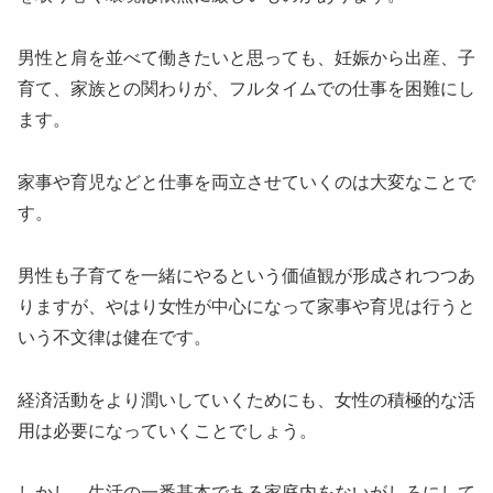
男性と肩を並べて働きたいと思っても、妊娠から出産、子
育て、家族との関わりが、フルタイムでの仕事を困難にし
ます。
家事や育児などと仕事を両立させていくのは大変なことで
す。
男性も子育てを一緒にやるという価値観が形成されつつあ
りますが、やはり女性が中心になって家事や育児は行うと
いう不文律は健在です。
経済活動をより潤いしていくためにも、女性の積極的な活
用は必要になっていくことでしょう。
しかし、生活の一番基本である家庭内をないがしろにして