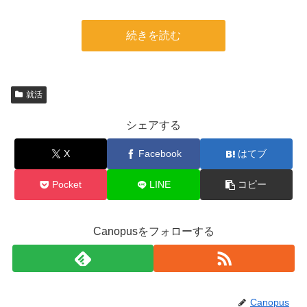
続きを読む
就活
シェアする
X
Facebook
はてブ
Pocket
LINE
コピー
Canopusをフォローする
Canopus