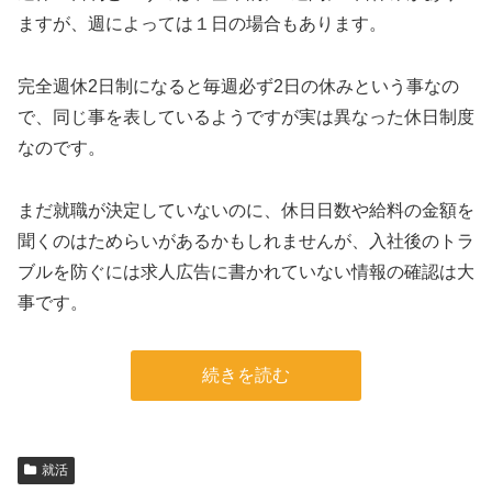
ますが、週によっては１日の場合もあります。
完全週休2日制になると毎週必ず2日の休みという事なの
で、同じ事を表しているようですが実は異なった休日制度
なのです。
まだ就職が決定していないのに、休日日数や給料の金額を
聞くのはためらいがあるかもしれませんが、入社後のトラ
ブルを防ぐには求人広告に書かれていない情報の確認は大
事です。
続きを読む
就活