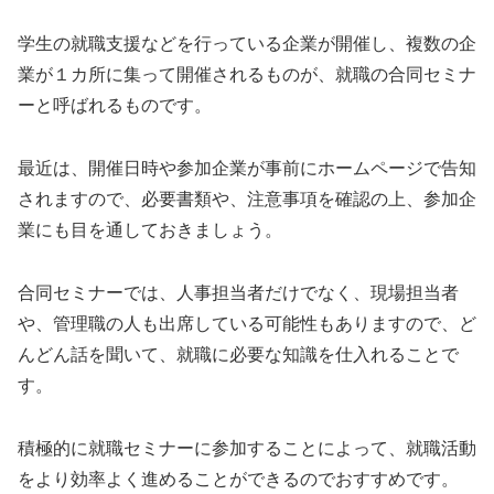
学生の就職支援などを行っている企業が開催し、複数の企
業が１カ所に集って開催されるものが、就職の合同セミナ
ーと呼ばれるものです。
最近は、開催日時や参加企業が事前にホームページで告知
されますので、必要書類や、注意事項を確認の上、参加企
業にも目を通しておきましょう。
合同セミナーでは、人事担当者だけでなく、現場担当者
や、管理職の人も出席している可能性もありますので、ど
んどん話を聞いて、就職に必要な知識を仕入れることで
す。
積極的に就職セミナーに参加することによって、就職活動
をより効率よく進めることができるのでおすすめです。