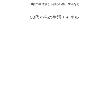
50代の実体験から語る転職・生活など
50代からの生活チャネル