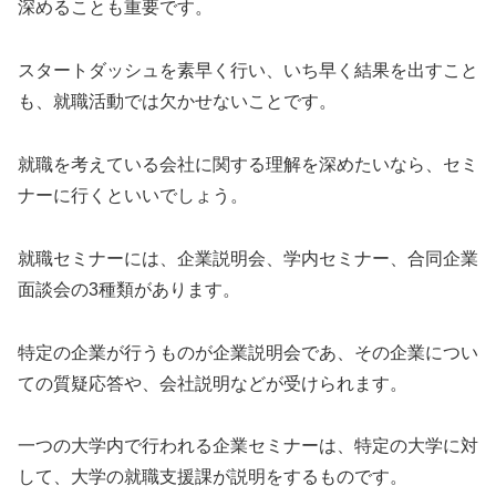
深めることも重要です。
スタートダッシュを素早く行い、いち早く結果を出すこと
も、就職活動では欠かせないことです。
就職を考えている会社に関する理解を深めたいなら、セミ
ナーに行くといいでしょう。
就職セミナーには、企業説明会、学内セミナー、合同企業
面談会の3種類があります。
特定の企業が行うものが企業説明会であ、その企業につい
ての質疑応答や、会社説明などが受けられます。
一つの大学内で行われる企業セミナーは、特定の大学に対
して、大学の就職支援課が説明をするものです。