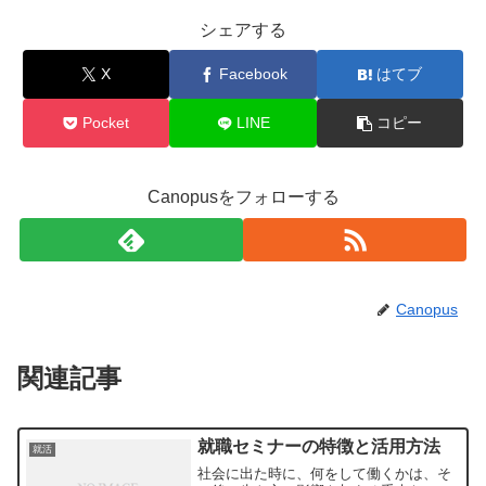
シェアする
X
Facebook
はてブ
Pocket
LINE
コピー
Canopusをフォローする
Canopus
関連記事
就職セミナーの特徴と活用方法
就活
社会に出た時に、何をして働くかは、そ