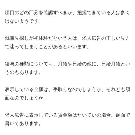
項目のどの部分を確認すべきか、把握できている人は多く
はないようです。
就職先探しが初体験だという人は、求人広告の正しい見方
で迷ってしまうことがあるといいます。
給与の種類についても、月給や日給の他に、日給月給とい
うのもあります。
表示している金額は、手取りなのでしょうか、それとも額
面なのでしょうか。
求人広告に表示している賃金額はたいていの場合、額面で
書いてあります。