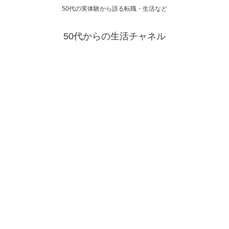
50代の実体験から語る転職・生活など
50代からの生活チャネル