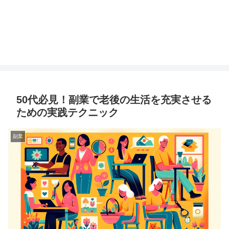
50代必見！副業で老後の生活を充実させる
ための実践テクニック
副業