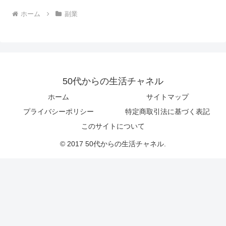
じられない方はどうぞご登録を！
ホーム
副業
1億円分配当選おめでとうサイト
記事の続きを読む
50代からの生活チャネル
ホーム
サイトマップ
プライバシーポリシー
特定商取引法に基づく表記
このサイトについて
© 2017 50代からの生活チャネル.