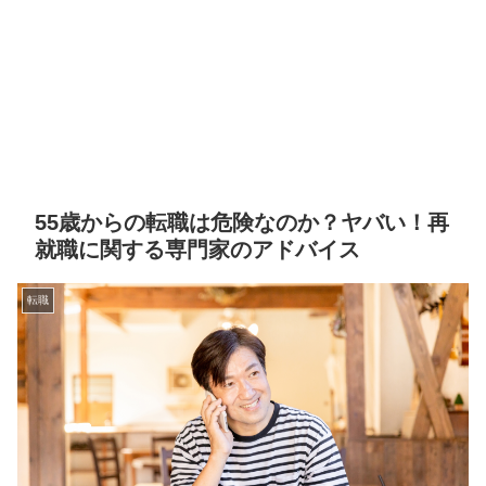
55歳からの転職は危険なのか？ヤバい！再
就職に関する専門家のアドバイス
転職