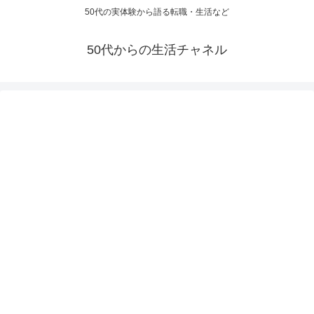
50代の実体験から語る転職・生活など
50代からの生活チャネル