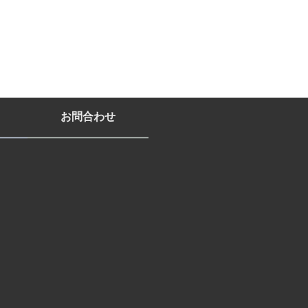
お問合わせ