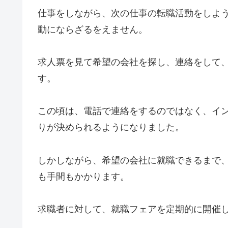
仕事をしながら、次の仕事の転職活動をしよ
動にならざるをえません。
求人票を見て希望の会社を探し、連絡をして
す。
この頃は、電話で連絡をするのではなく、イ
りが決められるようになりました。
しかしながら、希望の会社に就職できるまで
も手間もかかります。
求職者に対して、就職フェアを定期的に開催