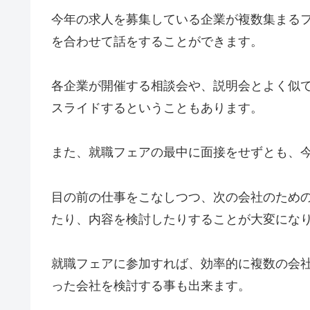
今年の求人を募集している企業が複数集まる
を合わせて話をすることができます。
各企業が開催する相談会や、説明会とよく似
スライドするということもあります。
また、就職フェアの最中に面接をせずとも、
目の前の仕事をこなしつつ、次の会社のため
たり、内容を検討したりすることが大変にな
就職フェアに参加すれば、効率的に複数の会
った会社を検討する事も出来ます。