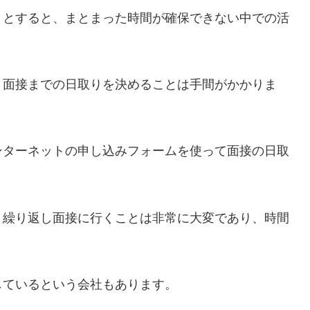
うとすると、まとまった時間が確保できない中での活
、面接までの日取りを決めることは手間がかかりま
ンターネットの申し込みフォームを使って面接の日取
、繰り返し面接に行くことは非常に大変であり、時間
しているという会社もあります。