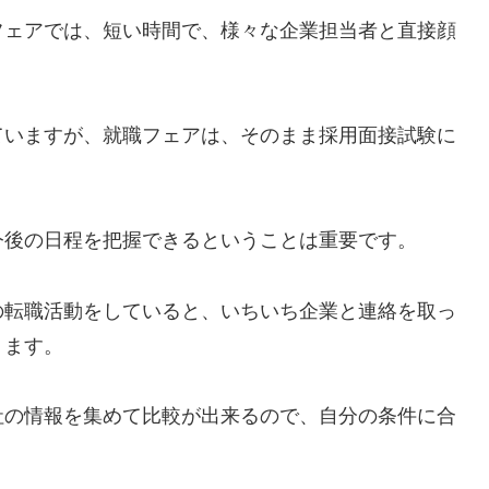
フェアでは、短い時間で、様々な企業担当者と直接顔
ていますが、就職フェアは、そのまま採用面接試験に
今後の日程を把握できるということは重要です。
の転職活動をしていると、いちいち企業と連絡を取っ
ります。
社の情報を集めて比較が出来るので、自分の条件に合