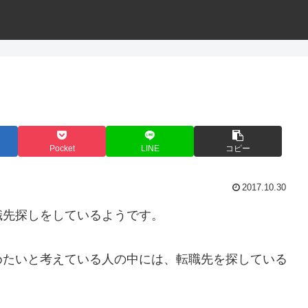
Pocket
LINE
コピー
2017.10.30
職先探しをしているようです。
めたいと考えている人の中には、転職先を探している