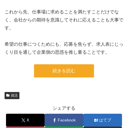
これから先、仕事場に求めることを満たすことだけでな
く、会社からの期待を意識してそれに応えることも大事で
す。
希望の仕事につくためにも、応募を焦らず、求人表にじっ
くり目を通して企業側の思惑を推し量ることです。
続きを読む
就活
シェアする
X
Facebook
はてブ