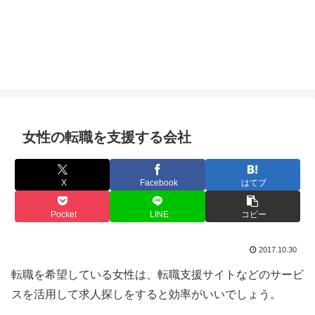
女性の転職を支援する会社
X
Facebook
はてブ
Pocket
LINE
コピー
2017.10.30
転職を希望している女性は、転職支援サイトなどのサービ
スを活用して求人探しをすると効率がいいでしょう。