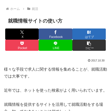
ホーム
就活
就職情報サイトの使い方
X
Facebook
はてブ
Pocket
LINE
コピー
2017.10.30
様々な手段で求人に関する情報を集めることが、就職活動
では大事です。
近年では、ネットを使った検索がよく用いられています。
就職情報を提供するサイトを活用して就職活動をする場