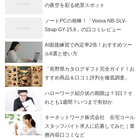
の夜空を彩る絶景スポット
ノートPCの相棒！「Voova NB-SLV-
Strap-GY-15.6」の口コミレビュー
AI面接練習で内定率2倍！おすすめツー
ル6選と使い方
「長野県カタログギフト完全ガイド！お
すすめ商品＆口コミ評判を徹底調査」
ハローワーク紹介状の期限は？3日？そ
れとも1週間？いつまで有効か
キーネットワーク株式会社 在宅コール
スタッフバイト求人に応募してみた｜業
務内容口コミなど