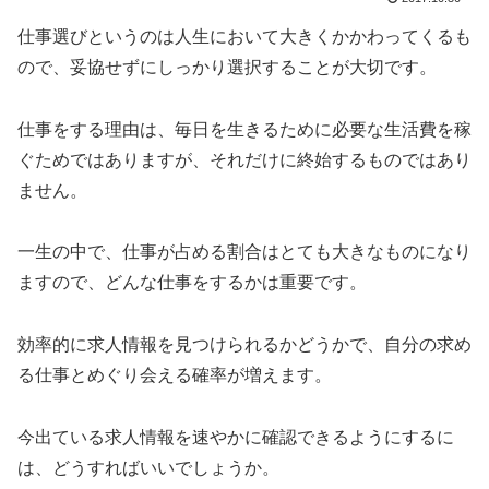
仕事選びというのは人生において大きくかかわってくるも
ので、妥協せずにしっかり選択することが大切です。
仕事をする理由は、毎日を生きるために必要な生活費を稼
ぐためではありますが、それだけに終始するものではあり
ません。
一生の中で、仕事が占める割合はとても大きなものになり
ますので、どんな仕事をするかは重要です。
効率的に求人情報を見つけられるかどうかで、自分の求め
る仕事とめぐり会える確率が増えます。
今出ている求人情報を速やかに確認できるようにするに
は、どうすればいいでしょうか。