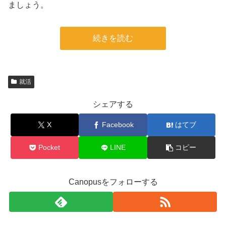
ましょう。
続きを読む
就活
シェアする
X
Facebook
はてブ
Pocket
LINE
コピー
Canopusをフォローする