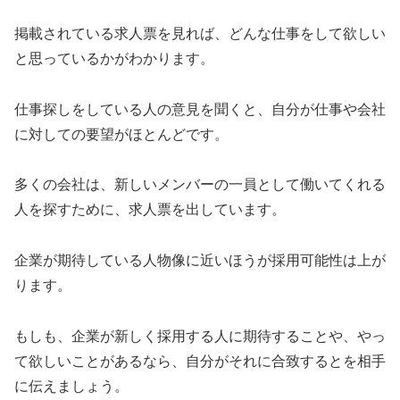
掲載されている求人票を見れば、どんな仕事をして欲しい
と思っているかがわかります。
仕事探しをしている人の意見を聞くと、自分が仕事や会社
に対しての要望がほとんどです。
多くの会社は、新しいメンバーの一員として働いてくれる
人を探すために、求人票を出しています。
企業が期待している人物像に近いほうが採用可能性は上が
ります。
もしも、企業が新しく採用する人に期待することや、やっ
て欲しいことがあるなら、自分がそれに合致するとを相手
に伝えましょう。