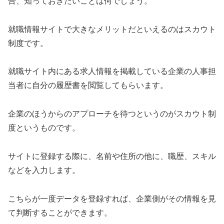
合、知っておきたいことは何でしょう。
就職情報サイトで大きなメリットだといえるのはスカウト
制度です。
就職サイト内にある求人情報を掲載している企業の人事担
当者に自分の履歴書を閲覧してもらいます。
企業のほうからのアプローチを待つというのがスカウト制
度というものです。
サイトに登録する際に、名前や住所の他に、職歴、スキル
などを入力します。
こちらが一度データを登録すれば、企業側がその情報を見
て判断することができます。