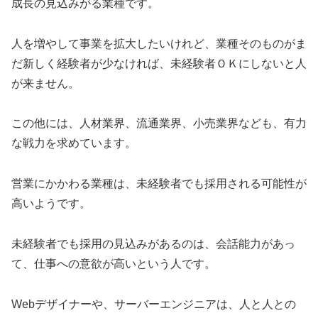
成長の見込みがる業種です。
人を増やして事業を拡大したいけれど、業種そのものがま
だ新しく経験者が少なければ、未経験者ＯＫにしないと人
が来ません。
この他には、人材業界、流通業界、小売業界なども、有力
な戦力を求めています。
営業にかかわる業種は、未経験者でも採用される可能性が
高いようです。
未経験者でも採用の見込みがあるのは、会話能力があっ
て、仕事への意欲が高いという人です。
Webデザイナーや、サーバーエンジニアは、人と人との