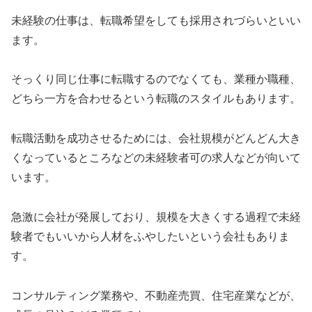
未経験の仕事は、転職希望をしても採用されづらいといい
ます。
そっくり同じ仕事に転職するのでなくても、業種か職種、
どちら一方を合わせるという転職のスタイルもあります。
転職活動を成功させるためには、会社規模がどんどん大き
くなっているところなどの未経験者可の求人などが向いて
います。
急激に会社が発展しており、規模を大きくする過程で未経
験者でもいいから人材をふやしたいという会社もありま
す。
コンサルティング業務や、不動産売買、住宅産業などが、