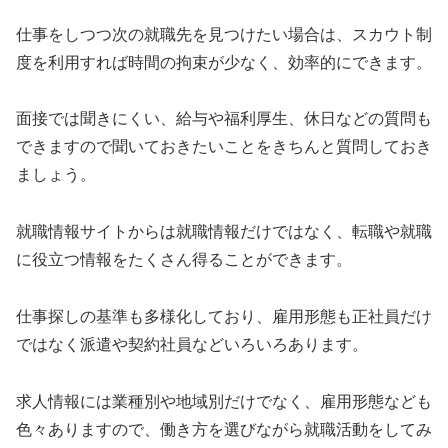
仕事をしつつ次の就職先を見つけたい場合は、スカウト制
度を利用すれば時間の拘束が少なく、効率的にできます。
面接では聞きにくい、給与や福利厚生、休日などの質問も
できますので聞いておきたいことをきちんと質問しておき
ましょう。
就職情報サイトからは就職情報だけではなく、転職や就職
に役立つ情報をたくさん得ることができます。
仕事探しの基準も多様化しており、雇用形態も正社員だけ
ではなく派遣や契約社員などいろいろあります。
求人情報には業種別や地域別だけでなく、雇用形態なども
色々ありますので、働き方を選びながら就職活動をしてみ