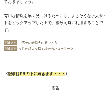
ておきましょう。
有用な情報を早く見つけるためには、よさそうな求人サイ
トをピックアップした上で、複数同時に利用することで
す。
中高年の転職先の見つけ方
関連記事
女性が求人を探す場合のハローワーク
関連記事
《
記事はPRの下に続きます・・・
》
広告