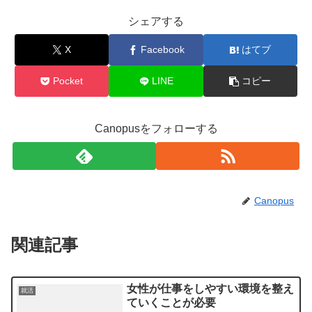
シェアする
X
Facebook
はてブ
Pocket
LINE
コピー
Canopusをフォローする
Canopus
関連記事
女性が仕事をしやすい環境を整え
就活
ていくことが必要