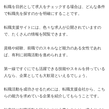
転職を目的として求人をチェックする場合は、どんな条件
で転職先を探すのかを明確にすることです。
転職支援サイトには、色々な求人が公開されていますの
で、たくさんの情報を閲覧できます。
資格や経験、前職でのスキルなど能力のある女性であれ
ば、有利に就職活動を進められます。
第一線ですぐにでも活躍できる技能やスキルを持っている
人なら、企業としても大歓迎といえるでしょう。
転職活動を成功させるためには、転職支援会社から、こち
らの能力を求めている企業を紹介してもらうことです。