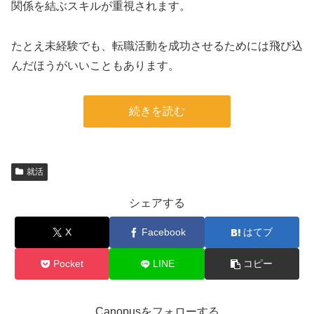
関係を結ぶスキルが重視されます。
たとえ未経験でも、転職活動を成功させるためには飛び込
んだほうがいいこともあります。
続きを読む
就活
シェアする
X
Facebook
はてブ
Pocket
LINE
コピー
Canopusをフォローする