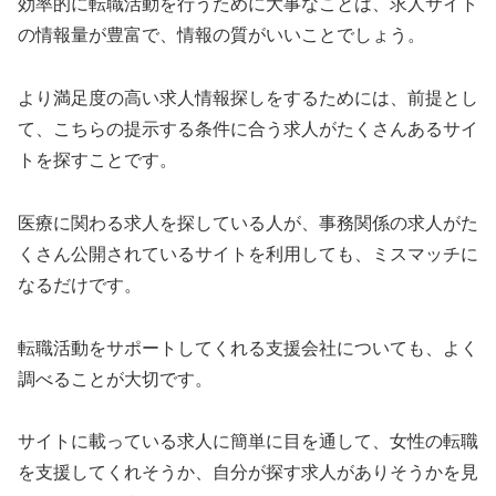
効率的に転職活動を行うために大事なことは、求人サイト
の情報量が豊富で、情報の質がいいことでしょう。
より満足度の高い求人情報探しをするためには、前提とし
て、こちらの提示する条件に合う求人がたくさんあるサイ
トを探すことです。
医療に関わる求人を探している人が、事務関係の求人がた
くさん公開されているサイトを利用しても、ミスマッチに
なるだけです。
転職活動をサポートしてくれる支援会社についても、よく
調べることが大切です。
サイトに載っている求人に簡単に目を通して、女性の転職
を支援してくれそうか、自分が探す求人がありそうかを見