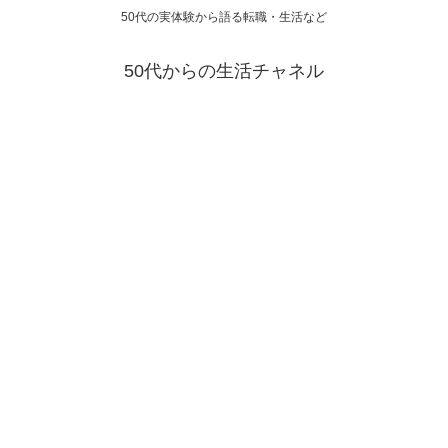
50代の実体験から語る転職・生活など
50代からの生活チャネル