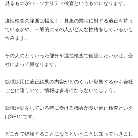
見るものがパーソナリティ検査というものになります。
適性検査の範囲は幅広く、募集の業種に対する適正を持っ
ているかや、一般的にその人がどんな性格をしているかも
含みます。
その人のどういった部分を適性検査で確認したいかは、会
社によって異なります。
就職採用に適正結果の内容がどのくらい影響するかも会社
ごとに違うので、情報は参考にならないでしょう。
就職活動をしている時に受ける機会が多い適正検査といえ
ばSPI２です。
どこかで経験することになるということは知っておきまし