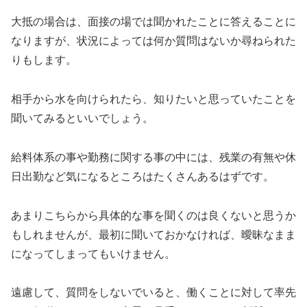
大抵の場合は、面接の場では聞かれたことに答えることに
なりますが、状況によっては何か質問はないか尋ねられた
りもします。
相手から水を向けられたら、知りたいと思っていたことを
聞いてみるといいでしょう。
給料体系の事や勤務に関する事の中には、残業の有無や休
日出勤など気になるところはたくさんあるはずです。
あまりこちらから具体的な事を聞くのは良くないと思うか
もしれませんが、最初に聞いておかなければ、曖昧なまま
になってしまってもいけません。
遠慮して、質問をしないでいると、働くことに対して率先