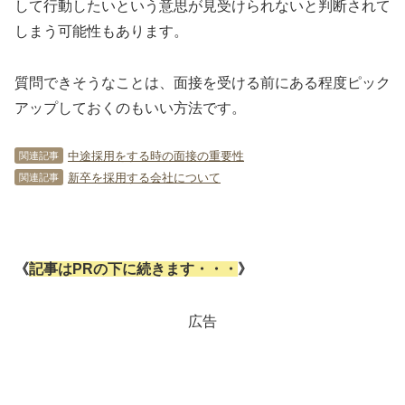
して行動したいという意思が見受けられないと判断されて
しまう可能性もあります。
質問できそうなことは、面接を受ける前にある程度ピック
アップしておくのもいい方法です。
中途採用をする時の面接の重要性
関連記事
新卒を採用する会社について
関連記事
《
記事はPRの下に続きます・・・
》
広告