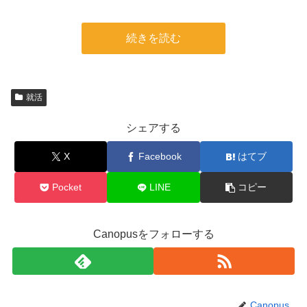
続きを読む
就活
シェアする
X
Facebook
はてブ
Pocket
LINE
コピー
Canopusをフォローする
Canopus