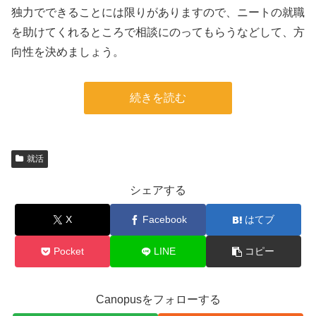
独力でできることには限りがありますので、ニートの就職
を助けてくれるところで相談にのってもらうなどして、方
向性を決めましょう。
続きを読む
就活
シェアする
X
Facebook
はてブ
Pocket
LINE
コピー
Canopusをフォローする