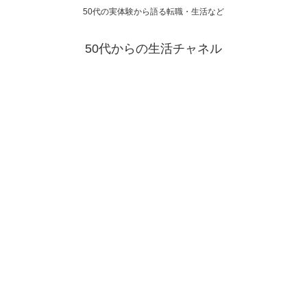
50代の実体験から語る転職・生活など
50代からの生活チャネル