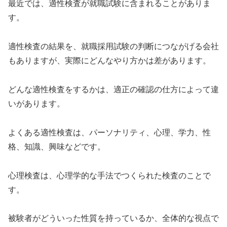
最近では、適性検査が就職試験に含まれることがありま
す。
適性検査の結果を、就職採用試験の判断につながげる会社
もありますが、実際にどんなやり方かは差があります。
どんな適性検査をするかは、適正の確認の仕方によって違
いがあります。
よくある適性検査は、パーソナリティ、心理、学力、性
格、知識、興味などです。
心理検査は、心理学的な手法でつくられた検査のことで
す。
被験者がどういった性質を持っているか、全体的な視点で