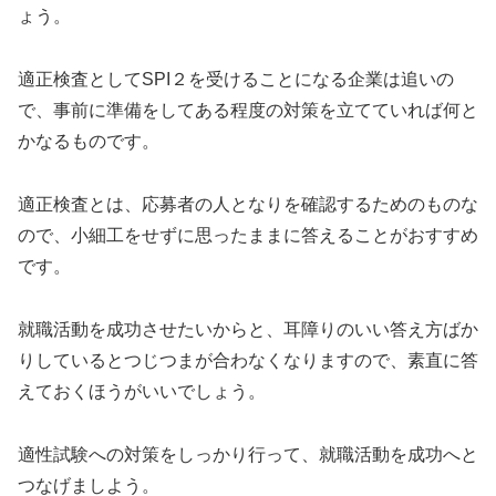
ょう。
適正検査としてSPI２を受けることになる企業は追いの
で、事前に準備をしてある程度の対策を立てていれば何と
かなるものです。
適正検査とは、応募者の人となりを確認するためのものな
ので、小細工をせずに思ったままに答えることがおすすめ
です。
就職活動を成功させたいからと、耳障りのいい答え方ばか
りしているとつじつまが合わなくなりますので、素直に答
えておくほうがいいでしょう。
適性試験への対策をしっかり行って、就職活動を成功へと
つなげましよう。