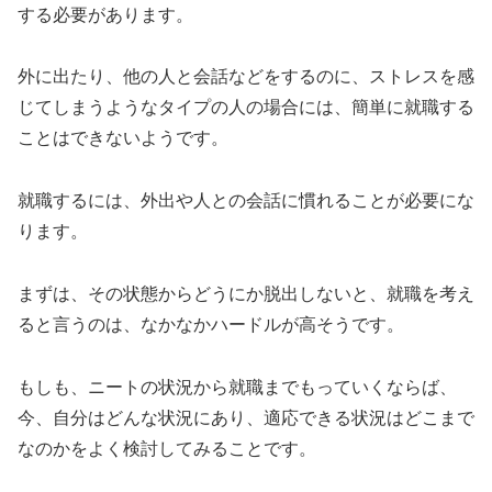
する必要があります。
外に出たり、他の人と会話などをするのに、ストレスを感
じてしまうようなタイプの人の場合には、簡単に就職する
ことはできないようです。
就職するには、外出や人との会話に慣れることが必要にな
ります。
まずは、その状態からどうにか脱出しないと、就職を考え
ると言うのは、なかなかハードルが高そうです。
もしも、ニートの状況から就職までもっていくならば、
今、自分はどんな状況にあり、適応できる状況はどこまで
なのかをよく検討してみることです。