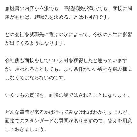
履歴書の内容が立派でも、筆記試験が満点でも、面接に問
題があれば、就職先を決めることは不可能です。
どの会社を就職先に選ぶのかによって、今後の人生に影響
が出てくるようになります。
会社側も面接をしていい人材を獲得したと思っています
が、雇われる方としても、より条件がいい会社を選ぶ様に
しなくてはならないのです。
いくつもの質問を、面接の場ではされることになります。
どんな質問が来るかは行ってみなければわかりませんが、
面接でのスタンダードな質問がありますので、答えを用意
しておきましょう。