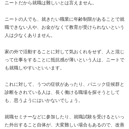
ニートだから就職は難しいとは言えません。
ニートの人でも、就きたい職業に年齢制限があることで就
職できない人や、お金がなくて教育が受けられないという
人は少なくありません。
家の外で活動することに対して気おくれをせず、人と混じ
って仕事をすることに抵抗感が薄いという人は、ニートで
も就職しやすいといいます。
これに対して、うつの症状があったり、パニック症候群と
診断をされている人は、長く働ける職場を探そうとして
も、思うようにはいかないでしょう。
就職セミナーなどに参加したり、就職試験を受けるといっ
た外出すること自体が、大変難しい場合もあるので、改善