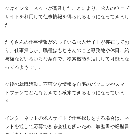
今はインターネットが普及したことにより、求人のウェブ
サイトを利用して仕事情報を得られるようになってきまし
た。
たくさんの仕事情報がのっている求人サイトが存在してお
り、仕事探しが、職種はもちろんのこと勤務地や休日、給
与額などいろいろな条件で、検索機能を活用して可能とな
ってるようです。
今後の就職活動に不可欠な情報を自宅のパソコンやスマー
トフォンでどんなときでも検索できるようになっていま
す。
インターネットの求人サイトで仕事探しをする場合は、ネ
ットを通して応募できる会社も多いため、履歴書や経歴書