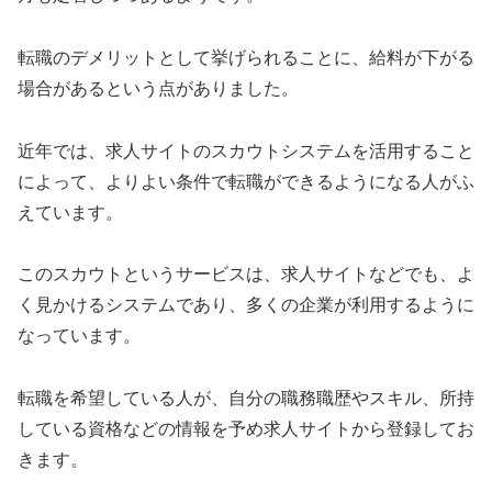
転職のデメリットとして挙げられることに、給料が下がる
場合があるという点がありました。
近年では、求人サイトのスカウトシステムを活用すること
によって、よりよい条件で転職ができるようになる人がふ
えています。
このスカウトというサービスは、求人サイトなどでも、よ
く見かけるシステムであり、多くの企業が利用するように
なっています。
転職を希望している人が、自分の職務職歴やスキル、所持
している資格などの情報を予め求人サイトから登録してお
きます。