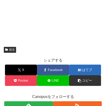
就活
シェアする
X
Facebook
はてブ
Pocket
LINE
コピー
Canopusをフォローする