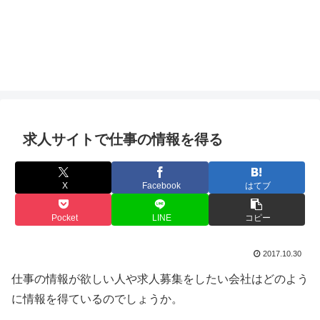
求人サイトで仕事の情報を得る
X
Facebook
はてブ
Pocket
LINE
コピー
2017.10.30
仕事の情報が欲しい人や求人募集をしたい会社はどのよう
に情報を得ているのでしょうか。