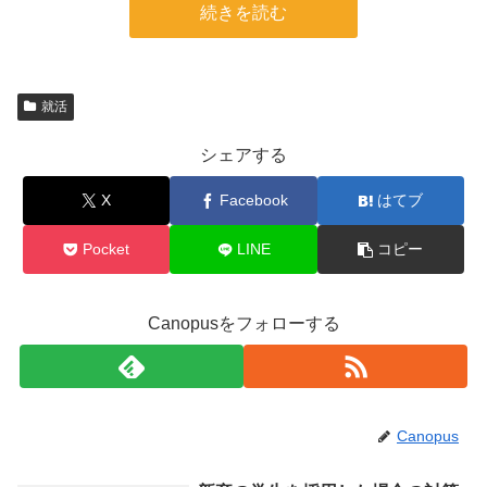
続きを読む
就活
シェアする
X
Facebook
はてブ
Pocket
LINE
コピー
Canopusをフォローする
Canopus