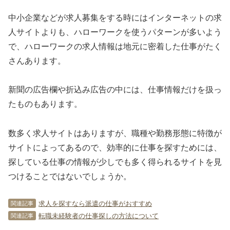
中小企業などが求人募集をする時にはインターネットの求
人サイトよりも、ハローワークを使うパターンが多いよう
で、ハローワークの求人情報は地元に密着した仕事がたく
さんあります。
新聞の広告欄や折込み広告の中には、仕事情報だけを扱っ
たものもあります。
数多く求人サイトはありますが、職種や勤務形態に特徴が
サイトによってあるので、効率的に仕事を探すためには、
探している仕事の情報が少しでも多く得られるサイトを見
つけることではないでしょうか。
求人を探すなら派遣の仕事がおすすめ
関連記事
転職未経験者の仕事探しの方法について
関連記事