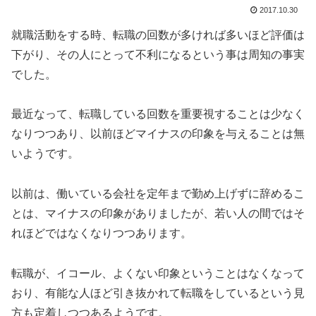
2017.10.30
就職活動をする時、転職の回数が多ければ多いほど評価は
下がり、その人にとって不利になるという事は周知の事実
でした。
最近なって、転職している回数を重要視することは少なく
なりつつあり、以前ほどマイナスの印象を与えることは無
いようです。
以前は、働いている会社を定年まで勤め上げずに辞めるこ
とは、マイナスの印象がありましたが、若い人の間ではそ
れほどではなくなりつつあります。
転職が、イコール、よくない印象ということはなくなって
おり、有能な人ほど引き抜かれて転職をしているという見
方も定着しつつあるようです。