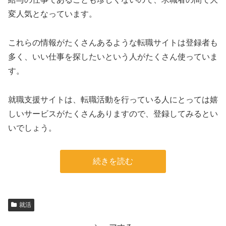
変人気となっています。
これらの情報がたくさんあるような転職サイトは登録者も
多く、いい仕事を探したいという人がたくさん使っていま
す。
就職支援サイトは、転職活動を行っている人にとっては嬉
しいサービスがたくさんありますので、登録してみるとい
いでしょう。
続きを読む
就活