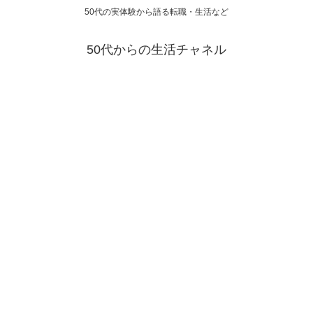
50代の実体験から語る転職・生活など
50代からの生活チャネル