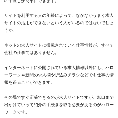
の手直しが簡単にできます。
サイトを利用する人の年齢によって、なかなかうまく求人
サイトの活用ができないという人がいるのではないでしょ
うか。
ネットの求人サイトに掲載されている仕事情報が、すべて
会社の仕事ではありません。
インターネットに公開されている求人情報以外にも、ハロ
ーワークや新聞の求人欄や折込みチラシなどでも仕事の情
報を得ることができます。
その場ですぐ応募できるのが求人サイトですが、窓口まで
出かけていって紹介の手続きを取る必要があるのがハロー
ワークです。