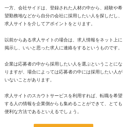
一方、会社サイドは、登録された人材の中から、経験や希
望勤務地などから自分の会社に採用したい人を探しだし、
求人サイトを介してアポイントをとります。
以前からある求人サイトの場合は、求人情報をネット上に
掲示し、いいと思った求人に連絡をするというものです。
企業は応募者の中から採用したい人を選ぶということにな
りますが、場合によっては応募者の中には採用したい人が
いないことがあります。
求人サイトのスカウトサービスを利用すれば、転職を希望
する人の情報を企業側からも集めることができて、とても
便利な方法であるといえるでしょう。