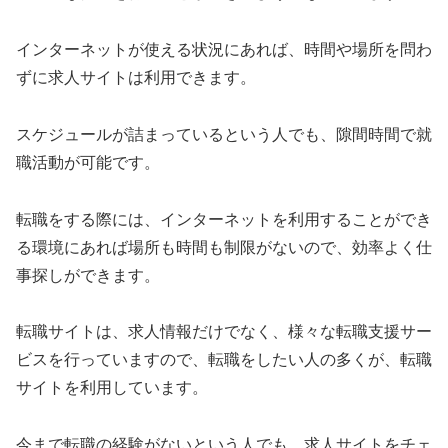
インターネットが使える状況にあれば、時間や場所を問わ
ずに求人サイトは利用できます。
スケジュールが詰まっているという人でも、隙間時間で就
職活動が可能です。
転職をする際には、インターネットを利用することができ
る環境にあれば場所も時間も制限がないので、効率よく仕
事探しができます。
転職サイトは、求人情報だけでなく、様々な転職支援サー
ビスを行っていますので、転職をしたい人の多くが、転職
サイトを利用しています。
今まで転職の経験がないという人でも、求人サイトをチェ