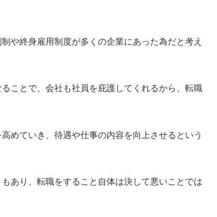
列制や終身雇用制度が多くの企業にあった為だと考え
なることで、会社も社員を庇護してくれるから、転職
を高めていき、待遇や仕事の内容を向上させるという
ともあり、転職をすること自体は決して悪いことでは