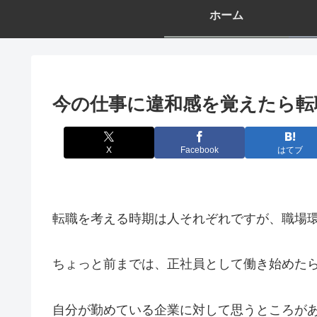
ホーム
今の仕事に違和感を覚えたら転
X
Facebook
はてブ
転職を考える時期は人それぞれですが、職場
ちょっと前までは、正社員として働き始めた
自分が勤めている企業に対して思うところが