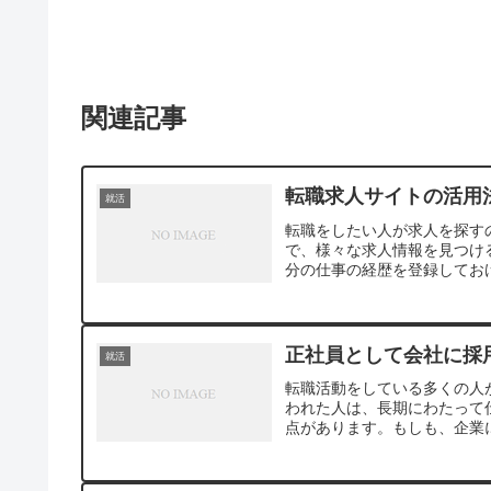
関連記事
転職求人サイトの活用
就活
転職をしたい人が求人を探す
で、様々な求人情報を見つけ
分の仕事の経歴を登録しておけ
正社員として会社に採
就活
転職活動をしている多くの人
われた人は、長期にわたって
点があります。もしも、企業に