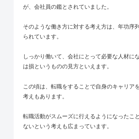
が、会社員の鑑とされていました。
そのような働き方に対する考え方は、年功序
られています。
しっかり働いて、会社にとって必要な人材に
は損というものの見方といえます。
この頃は、転職をすることで自身のキャリア
考えもあります。
転職活動がスムーズに行えるようになったこ
ないという考えも広まっています。