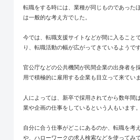
転職をする時には、業種が同じものであった
は一般的な考え方でした。
今では、転職支援サイトなどが間に入ること
り、転職活動の幅が広がってきているようで
官公庁などの公共機関が民間企業の出身者を
用で積極的に雇用する企業も目立って来てい
人によっては、新卒で採用されてから数年間
業や企画の仕事をしているという人もいます
自分に合う仕事がどこにあるのか、転職を考
や、ハローワークの求人検索などを使ってみ