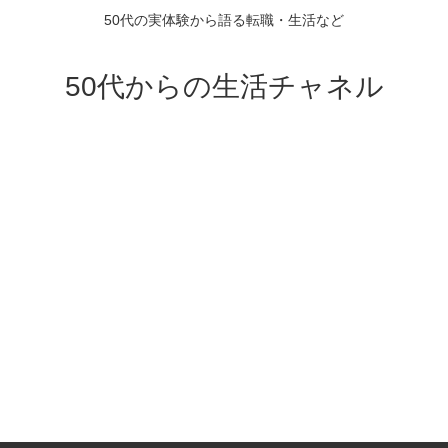
50代の実体験から語る転職・生活など
50代からの生活チャネル