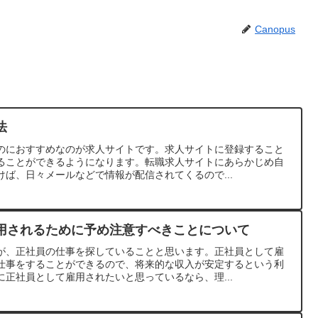
Canopus
法
のにおすすめなのが求人サイトです。求人サイトに登録すること
ることができるようになります。転職求人サイトにあらかじめ自
ば、日々メールなどで情報が配信されてくるので...
用されるために予め注意すべきことについて
が、正社員の仕事を探していることと思います。正社員として雇
仕事をすることができるので、将来的な収入が安定するという利
正社員として雇用されたいと思っているなら、理...