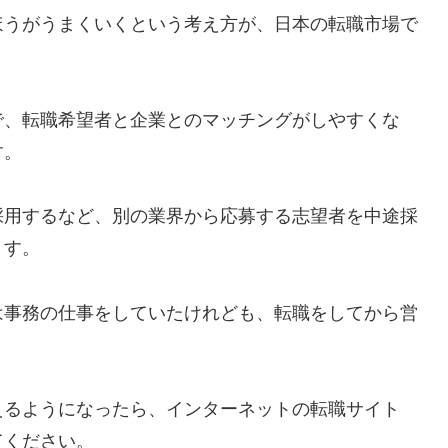
ほうがうまくいくという考え方が、日本の転職市場で
で、転職希望者と企業とのマッチングがしやすくな
す。
採用するなど、別の業界から応募する志望者を中途採
ます。
は事務の仕事をしていたけれども、転職をしてから営
。
えるようになったら、インターネットの転職サイト
てください。