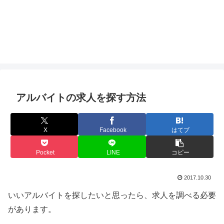
アルバイトの求人を探す方法
X
Facebook
はてブ
Pocket
LINE
コピー
2017.10.30
いいアルバイトを探したいと思ったら、求人を調べる必要
があります。