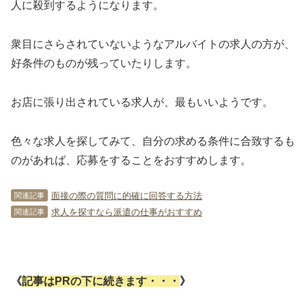
人に殺到するようになります。
衆目にさらされていないようなアルバイトの求人の方が、
好条件のものが残っていたりします。
お店に張り出されている求人が、最もいいようです。
色々な求人を探してみて、自分の求める条件に合致するも
のがあれば、応募をすることをおすすめします。
面接の際の質問に的確に回答する方法
関連記事
求人を探すなら派遣の仕事がおすすめ
関連記事
《
記事はPRの下に続きます・・・
》