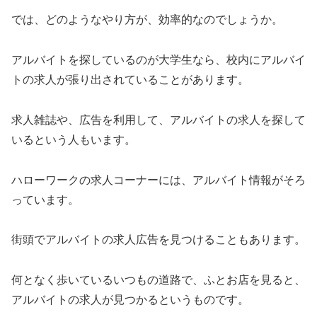
では、どのようなやり方が、効率的なのでしょうか。
アルバイトを探しているのが大学生なら、校内にアルバイ
トの求人が張り出されていることがあります。
求人雑誌や、広告を利用して、アルバイトの求人を探して
いるという人もいます。
ハローワークの求人コーナーには、アルバイト情報がそろ
っています。
街頭でアルバイトの求人広告を見つけることもあります。
何となく歩いているいつもの道路で、ふとお店を見ると、
アルバイトの求人が見つかるというものです。