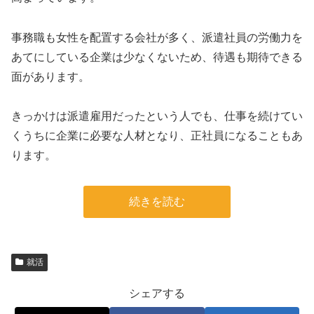
事務職も女性を配置する会社が多く、派遣社員の労働力を
あてにしている企業は少なくないため、待遇も期待できる
面があります。
きっかけは派遣雇用だったという人でも、仕事を続けてい
くうちに企業に必要な人材となり、正社員になることもあ
ります。
続きを読む
就活
シェアする