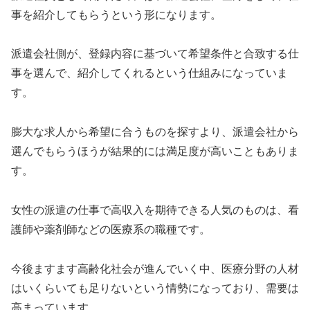
事を紹介してもらうという形になります。
派遣会社側が、登録内容に基づいて希望条件と合致する仕
事を選んで、紹介してくれるという仕組みになっていま
す。
膨大な求人から希望に合うものを探すより、派遣会社から
選んでもらうほうが結果的には満足度が高いこともありま
す。
女性の派遣の仕事で高収入を期待できる人気のものは、看
護師や薬剤師などの医療系の職種です。
今後ますます高齢化社会が進んでいく中、医療分野の人材
はいくらいても足りないという情勢になっており、需要は
高まっています。