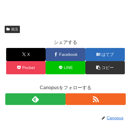
就活
シェアする
X
Facebook
はてブ
Pocket
LINE
コピー
Canopusをフォローする
Canopus