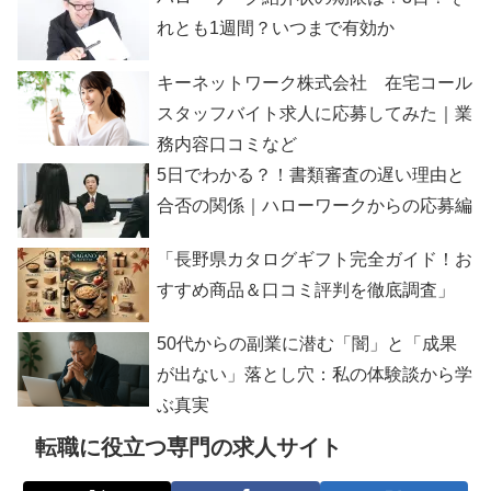
れとも1週間？いつまで有効か
キーネットワーク株式会社 在宅コール
スタッフバイト求人に応募してみた｜業
務内容口コミなど
5日でわかる？！書類審査の遅い理由と
合否の関係｜ハローワークからの応募編
「長野県カタログギフト完全ガイド！お
すすめ商品＆口コミ評判を徹底調査」
50代からの副業に潜む「闇」と「成果
が出ない」落とし穴：私の体験談から学
ぶ真実
転職に役立つ専門の求人サイト