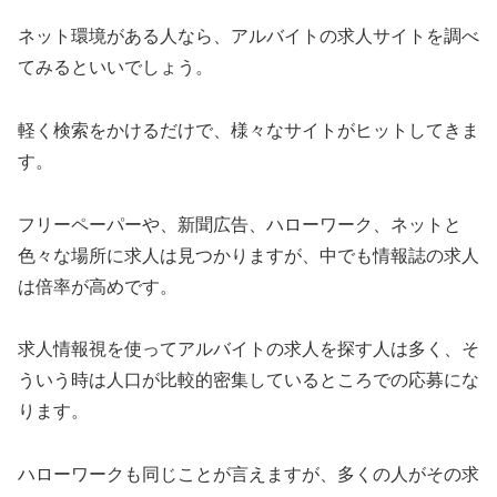
ネット環境がある人なら、アルバイトの求人サイトを調べ
てみるといいでしょう。
軽く検索をかけるだけで、様々なサイトがヒットしてきま
す。
フリーペーパーや、新聞広告、ハローワーク、ネットと
色々な場所に求人は見つかりますが、中でも情報誌の求人
は倍率が高めです。
求人情報視を使ってアルバイトの求人を探す人は多く、そ
ういう時は人口が比較的密集しているところでの応募にな
ります。
ハローワークも同じことが言えますが、多くの人がその求