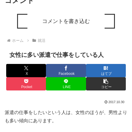
コメント
コメントを書き込む
ホーム
就活
女性に多い派遣で仕事をしている人
X
Facebook
はてブ
Pocket
LINE
コピー
2017.10.30
派遣の仕事をしたいという人は、女性のほうが、男性より
も多い傾向にあります。