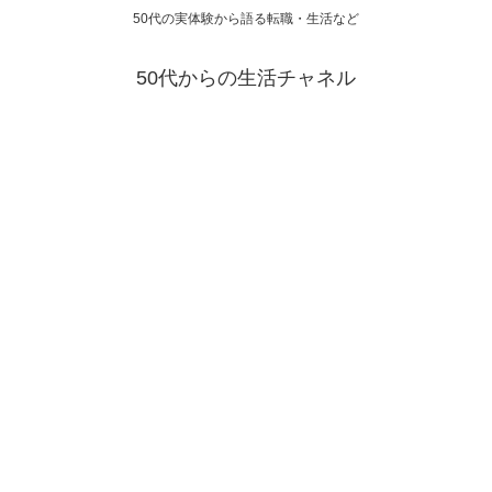
50代の実体験から語る転職・生活など
50代からの生活チャネル