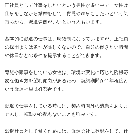
正社員として仕事をしたいという男性が多い中で、女性は
仕事をしながら結婚をして、育児や家事もしたいという気
持ちから、派遣労働がいいという人もいます。
基本的に派遣の仕事は、時給制になっていますが、正社員
の採用よりは条件が厳しくないので、自分の働きたい時間
や休日などの条件を提示することができます。
育児や家事をしている女性は、環境の変化に応じた臨機応
変な働き方を望む傾向があるため、契約期間が半年程度と
いう派遣社員は好都合です。
派遣で仕事をしている時には、契約時間外の残業もありま
せんし、転勤の心配もないことも強みです。
派遣社員として働くためには、派遣会社に登録をして、仕