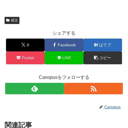
就活
シェアする
X
Facebook
はてブ
Pocket
LINE
コピー
Canopusをフォローする
Canopus
関連記事