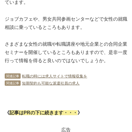
ています。
ジョブカフェや、男女共同参画センターなどで女性の就職
相談に乗っているところもあります。
さまざまな女性の就職や転職講座や地元企業との合同企業
セミナーを開催しているところもありますので、是非一度
行って情報を得ると良いのではないでしょうか。
転職の時には求人サイトで情報収集を
関連記事
短期契約も可能な派遣社員の求人
関連記事
《
記事はPRの下に続きます・・・
》
広告