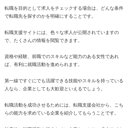
転職を目的として求人をチェックする場合は、どんな条件
で転職先を探すのかを明確にすることです。
転職支援サイトには、色々な求人が公開されていますの
で、たくさんの情報を閲覧できます。
資格や経験、前職でのスキルなど能力のある女性であれ
ば、有利に就職活動を進められます。
第一線ですぐにでも活躍できる技能やスキルを持っている
人なら、企業としても大歓迎といえるでしょう。
転職活動を成功させるためには、転職支援会社から、こち
らの能力を求めている企業を紹介してもらうことです。