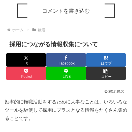
コメントを書き込む
ホーム
就活
採用につながる情報収集について
X
Facebook
はてブ
Pocket
LINE
コピー
2017.10.30
効率的に転職活動をするために大事なことは、いろいろな
ツールを駆使して採用にプラスとなる情報をたくさん集め
ることです。