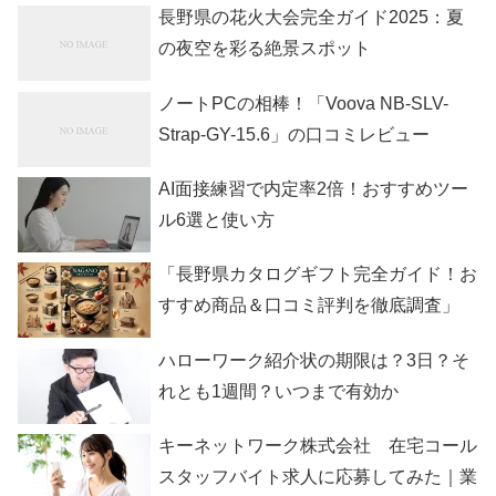
長野県の花火大会完全ガイド2025：夏
の夜空を彩る絶景スポット
ノートPCの相棒！「Voova NB-SLV-
Strap-GY-15.6」の口コミレビュー
AI面接練習で内定率2倍！おすすめツー
ル6選と使い方
「長野県カタログギフト完全ガイド！お
すすめ商品＆口コミ評判を徹底調査」
ハローワーク紹介状の期限は？3日？そ
れとも1週間？いつまで有効か
キーネットワーク株式会社 在宅コール
スタッフバイト求人に応募してみた｜業