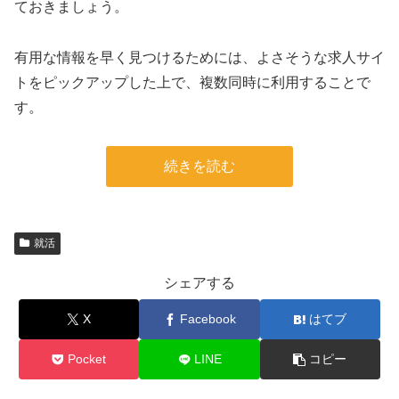
ておきましょう。
有用な情報を早く見つけるためには、よさそうな求人サイ
トをピックアップした上で、複数同時に利用することで
す。
続きを読む
就活
シェアする
X
Facebook
はてブ
Pocket
LINE
コピー