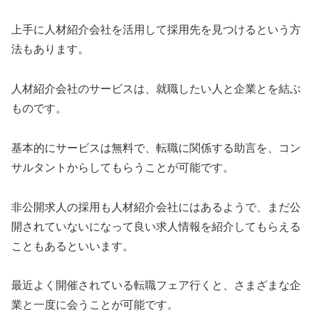
上手に人材紹介会社を活用して採用先を見つけるという方
法もあります。
人材紹介会社のサービスは、就職したい人と企業とを結ぶ
ものです。
基本的にサービスは無料で、転職に関係する助言を、コン
サルタントからしてもらうことが可能です。
非公開求人の採用も人材紹介会社にはあるようで、まだ公
開されていないになって良い求人情報を紹介してもらえる
こともあるといいます。
最近よく開催されている転職フェア行くと、さまざまな企
業と一度に会うことが可能です。