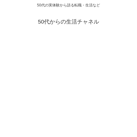
50代の実体験から語る転職・生活など
50代からの生活チャネル