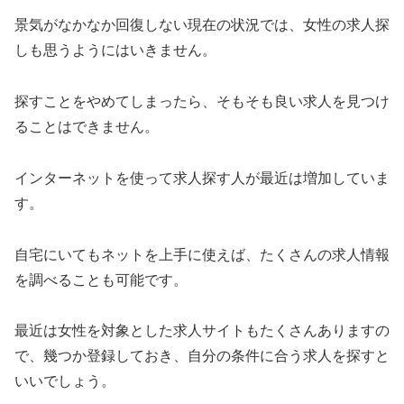
景気がなかなか回復しない現在の状況では、女性の求人探
しも思うようにはいきません。
探すことをやめてしまったら、そもそも良い求人を見つけ
ることはできません。
インターネットを使って求人探す人が最近は増加していま
す。
自宅にいてもネットを上手に使えば、たくさんの求人情報
を調べることも可能です。
最近は女性を対象とした求人サイトもたくさんありますの
で、幾つか登録しておき、自分の条件に合う求人を探すと
いいでしょう。