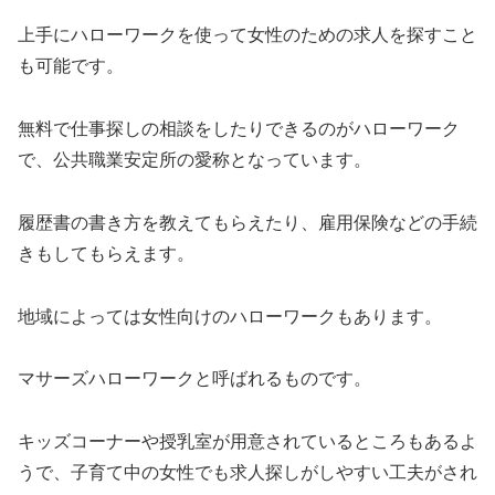
上手にハローワークを使って女性のための求人を探すこと
も可能です。
無料で仕事探しの相談をしたりできるのがハローワーク
で、公共職業安定所の愛称となっています。
履歴書の書き方を教えてもらえたり、雇用保険などの手続
きもしてもらえます。
地域によっては女性向けのハローワークもあります。
マサーズハローワークと呼ばれるものです。
キッズコーナーや授乳室が用意されているところもあるよ
うで、子育て中の女性でも求人探しがしやすい工夫がされ