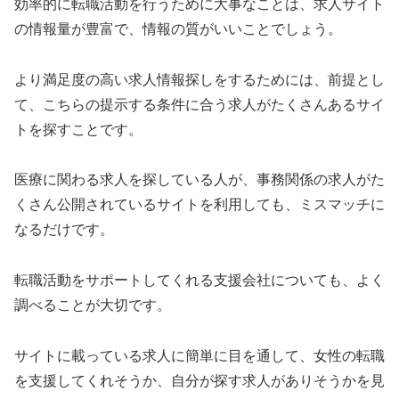
効率的に転職活動を行うために大事なことは、求人サイト
の情報量が豊富で、情報の質がいいことでしょう。
より満足度の高い求人情報探しをするためには、前提とし
て、こちらの提示する条件に合う求人がたくさんあるサイ
トを探すことです。
医療に関わる求人を探している人が、事務関係の求人がた
くさん公開されているサイトを利用しても、ミスマッチに
なるだけです。
転職活動をサポートしてくれる支援会社についても、よく
調べることが大切です。
サイトに載っている求人に簡単に目を通して、女性の転職
を支援してくれそうか、自分が探す求人がありそうかを見