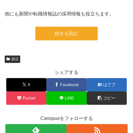
他にも新聞や転職情報誌の採用情報も役立ちます。
続きを読む
就活
シェアする
X
Facebook
はてブ
Pocket
LINE
コピー
Canopusをフォローする