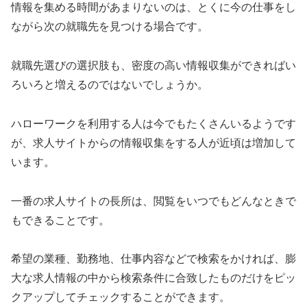
情報を集める時間があまりないのは、とくに今の仕事をし
ながら次の就職先を見つける場合です。
就職先選びの選択肢も、密度の高い情報収集ができればい
ろいろと増えるのではないでしょうか。
ハローワークを利用する人は今でもたくさんいるようです
が、求人サイトからの情報収集をする人が近頃は増加して
います。
一番の求人サイトの長所は、閲覧をいつでもどんなときで
もできることです。
希望の業種、勤務地、仕事内容などで検索をかければ、膨
大な求人情報の中から検索条件に合致したものだけをピッ
クアップしてチェックすることができます。