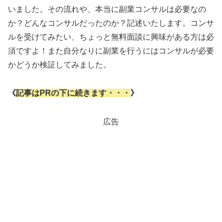
いました。その流れや、本当に副業コンサルは必要なの
か？どんなコンサルだったのか？記述いたします。コンサ
ルを受けてみたい、ちょっと無料面談に興味がある方は必
須ですよ！また自分なりに副業を行うにはコンサルが必要
かどうか検証してみました。
《
記事はPRの下に続きます・・・
》
広告