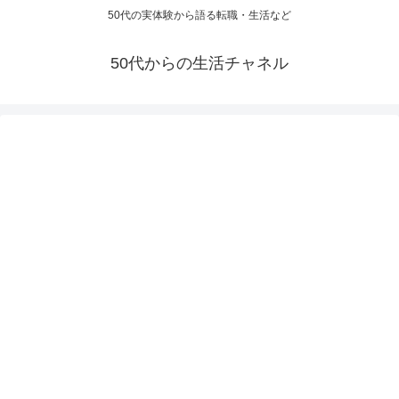
50代の実体験から語る転職・生活など
50代からの生活チャネル