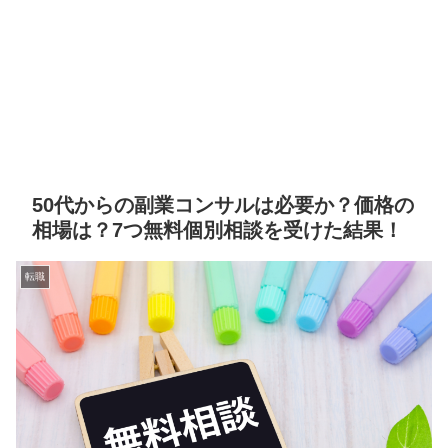
50代からの副業コンサルは必要か？価格の
相場は？7つ無料個別相談を受けた結果！
転職