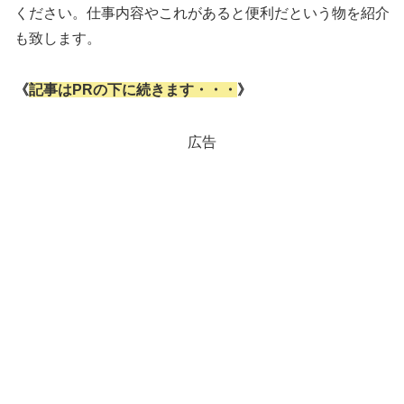
ください。仕事内容やこれがあると便利だという物を紹介
も致します。
《
記事はPRの下に続きます・・・
》
広告