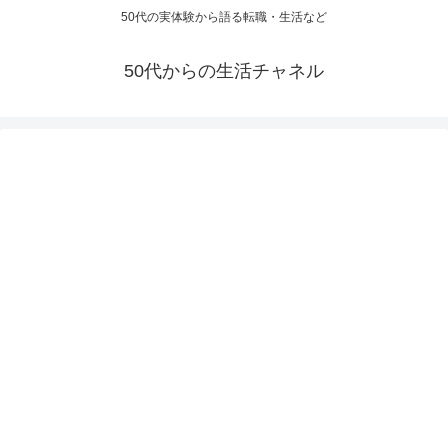
50代の実体験から語る転職・生活など
50代からの生活チャネル