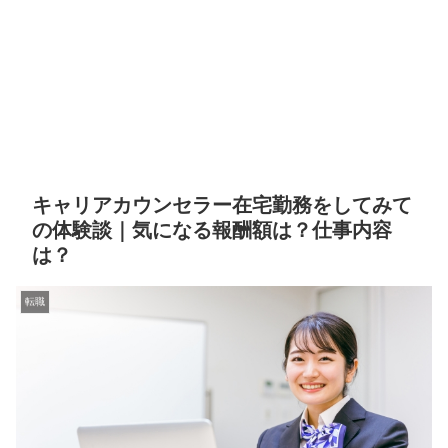
キャリアカウンセラー在宅勤務をしてみて
の体験談｜気になる報酬額は？仕事内容
は？
転職