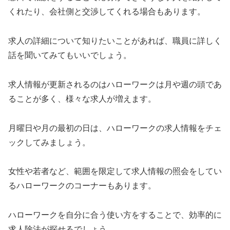
くれたり、会社側と交渉してくれる場合もあります。
求人の詳細について知りたいことがあれば、職員に詳しく
話を聞いてみてもいいでしょう。
求人情報が更新されるのはハローワークは月や週の頭であ
ることが多く、様々な求人が増えます。
月曜日や月の最初の日は、ハローワークの求人情報をチェ
ックしてみましょう。
女性や若者など、範囲を限定して求人情報の照会をしてい
るハローワークのコーナーもあります。
ハローワークを自分に合う使い方をすることで、効率的に
求人除法が探せるでしょう。