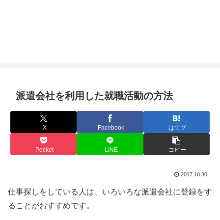
派遣会社を利用した就職活動の方法
X
Facebook
はてブ
Pocket
LINE
コピー
2017.10.30
仕事探しをしている人は、いろいろな派遣会社に登録をす
ることがおすすめです。