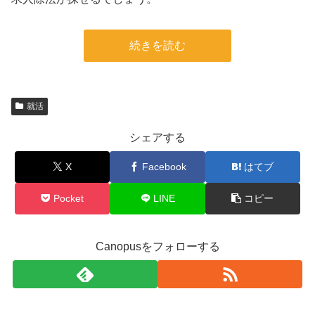
続きを読む
就活
シェアする
X
Facebook
はてブ
Pocket
LINE
コピー
Canopusをフォローする