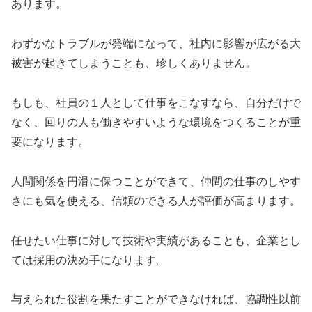
あります。
わずかなトラブルが発端になって、社内に影響が広がる大
被害が起きてしまうことも、珍しくありません。
もしも、社員の１人として仕事をこなすなら、自分だけで
なく、回りの人も働きやすいような環境をつくることが重
要になります。
人間関係を円滑に保つことができて、仲間の仕事のしやす
さにも気を使える、信頼のできる人が評価が高まります。
任せたい仕事に対して技術や実績があることも、企業とし
ては採用の決め手になります。
与えられた役割を果たすことができなければ、協調性以前