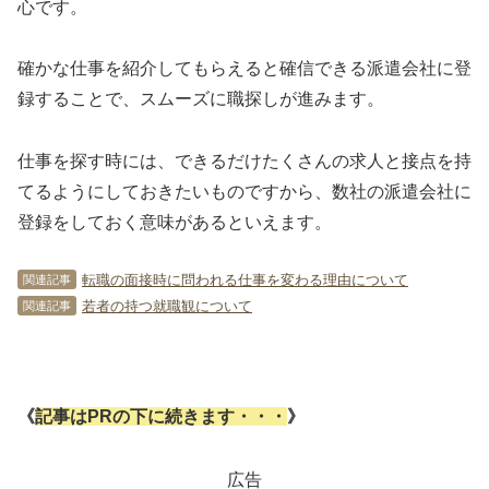
心です。
確かな仕事を紹介してもらえると確信できる派遣会社に登
録することで、スムーズに職探しが進みます。
仕事を探す時には、できるだけたくさんの求人と接点を持
てるようにしておきたいものですから、数社の派遣会社に
登録をしておく意味があるといえます。
転職の面接時に問われる仕事を変わる理由について
関連記事
若者の持つ就職観について
関連記事
《
記事はPRの下に続きます・・・
》
広告