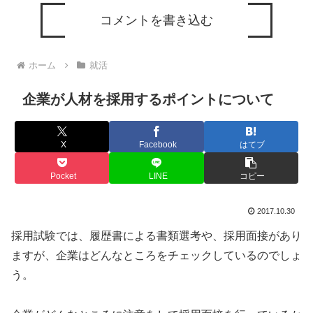
コメントを書き込む
ホーム
就活
企業が人材を採用するポイントについて
X
Facebook
はてブ
Pocket
LINE
コピー
2017.10.30
採用試験では、履歴書による書類選考や、採用面接があり
ますが、企業はどんなところをチェックしているのでしょ
う。