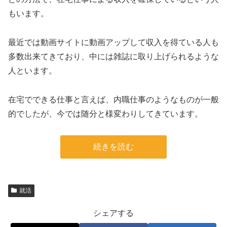
もいます。
最近では動画サイトに動画アップして収入を得ている人も
多数出来てきており、中には雑誌に取り上げられるような
人といます。
在宅でできる仕事と言えば、内職仕事のようなものが一般
的でしたが、今では随分と様変わりしてきています。
続きを読む
就活
シェアする