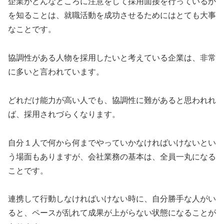
企業がどんなところに注意をして採用面接を行っているか
を知ることは、就職活動を成功させるためにはとても大事
なことです。
協調性がある人物を採用したいと考えている企業は、非常
に多いと言われています。
どれだけ能力が高い人でも、協調性に難があると思われれ
ば、採用されづらくなります。
自分１人で何から何までやっていかなければいけないとい
う場面もありますが、会社業務の基本は、全員一丸になる
ことです。
連携して行動しなければいけない時に、自分勝手な人がい
ると、ペースが乱れて成果が上がらない状態になることが