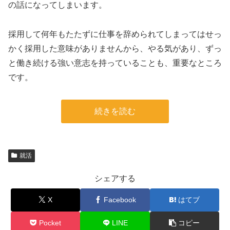
の話になってしまいます。
採用して何年もたたずに仕事を辞められてしまってはせっ
かく採用した意味がありませんから、やる気があり、ずっ
と働き続ける強い意志を持っていることも、重要なところ
です。
続きを読む
就活
シェアする
X
Facebook
はてブ
Pocket
LINE
コピー