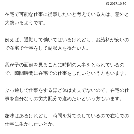
2017.10.30
在宅で可能な仕事に従事したいと考えている人は、意外と
大勢いるようです。
例えば、通勤して働いてはいるけれども、お給料が安いの
で在宅で仕事をして副収入を得たい人。
我が子の面倒を見ることに時間の大半をとられているの
で、隙間時間に在宅での仕事をしたいという方もいます。
ぶっ通しで仕事をするほど体は丈夫でないので、在宅の仕
事を自分なりの労力配分で進めたいという方もいます。
趣味はあるけれども、時間を持て余しているので在宅での
仕事に生かしたいとか。