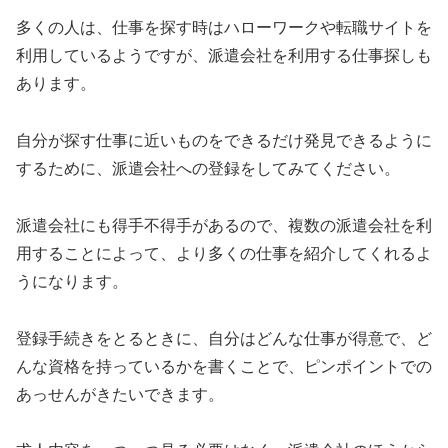
多くの人は、仕事を探す時はハローワークや転職サイトを
利用しているようですが、派遣会社を利用する仕事探しも
あります。
自分が探す仕事に近いものをできるだけ発見できるように
するために、派遣会社への登録をしてみてください。
派遣会社にも得手不得手があるので、複数の派遣会社を利
用することによって、より多くの仕事を紹介してくれるよ
うになります。
登録手続きをとるときに、自分はどんな仕事が得意で、ど
んな資格を持っているかを書くことで、ピンポイントでの
あっせんがきたいできます。