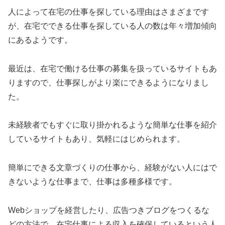
人によって在宅の仕事を探している理由はさまざまです
が、在宅でできる仕事を探している人の数は年々増加傾向
にあるようです。
最近は、在宅で働ける仕事の募集を扱っているサイトもあ
りますので、仕事探しがより楽にできるようになりまし
た。
未経験者でもすぐに取り掛かれるような簡単な仕事を紹介
しているサイトもあり、気軽にはじめられます。
簡単にできる文章づくりの仕事から、経験がない人にはで
きないような仕事まで、仕事は多種多様です。
Webショップを経営したり、広告つきブログをつくるな
どの方法で、在宅仕事による収入を確保しているという人