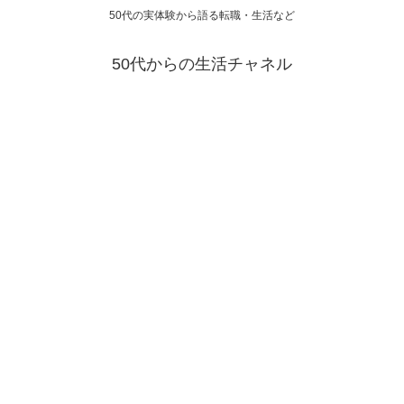
50代の実体験から語る転職・生活など
50代からの生活チャネル