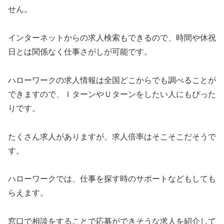
せん。
インターネットからの求人検索もできるので、時間や休祝
日とは関係なく仕事さがしが可能です。
ハローワークの求人情報は全国どこからでも調べることが
できますので、ＩターンやＵターンをしたい人にもぴった
りです。
たくさん求人がありますが、求人倍率はそこそこだそうで
す。
ハローワークでは、仕事を探す時のサポートなどもしても
らえます。
窓口で相談をすることで応募ができそうな求人を紹介して