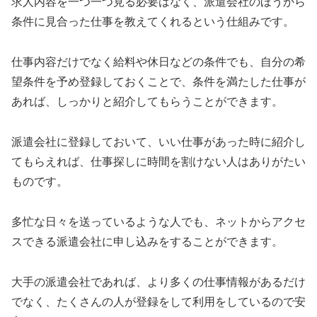
求人内容を一つ一つ見る必要はなく、派遣会社のほうから
条件に見合った仕事を教えてくれるという仕組みです。
仕事内容だけでなく給料や休日などの条件でも、自分の希
望条件を予め登録しておくことで、条件を満たした仕事が
あれば、しっかりと紹介してもらうことができます。
派遣会社に登録しておいて、いい仕事があった時に紹介し
てもらえれば、仕事探しに時間を割けない人はありがたい
ものです。
多忙な日々を送っているような人でも、ネットからアクセ
スできる派遣会社に申し込みをすることができます。
大手の派遣会社であれば、より多くの仕事情報があるだけ
でなく、たくさんの人が登録をして利用をしているので安