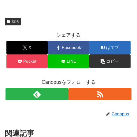
就活
シェアする
X
Facebook
はてブ
Pocket
LINE
コピー
Canopusをフォローする
Canopus
関連記事