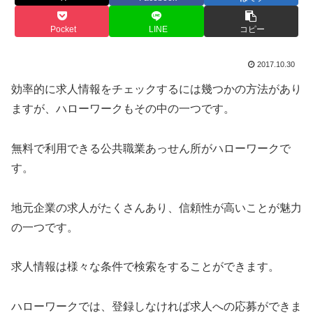
Pocket
LINE
コピー
2017.10.30
効率的に求人情報をチェックするには幾つかの方法があり
ますが、ハローワークもその中の一つです。
無料で利用できる公共職業あっせん所がハローワークで
す。
地元企業の求人がたくさんあり、信頼性が高いことが魅力
の一つです。
求人情報は様々な条件で検索をすることができます。
ハローワークでは、登録しなければ求人への応募ができま