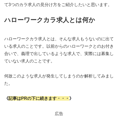
て3つのカラ求人の見分け方をご紹介したいと思います。
ハローワークカラ求人とは何か
ハローワークカラ求人とは、そんな求人もうないのに出て
いる求人のことです。以前からのハローワークとのお付き
合いで、義理で出しているような求人で、実際には募集し
ていない求人のことです。
何故このような求人が発生してしまうのか解析してみまし
た。
《
記事はPRの下に続きます・・・
》
広告