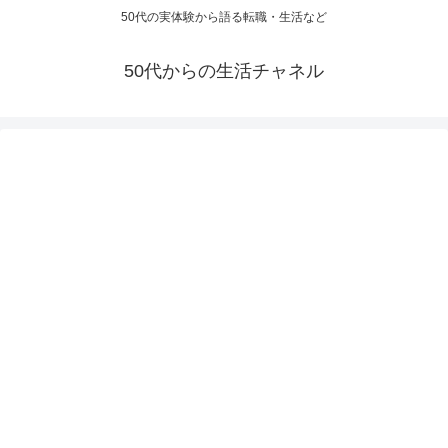
50代の実体験から語る転職・生活など
50代からの生活チャネル