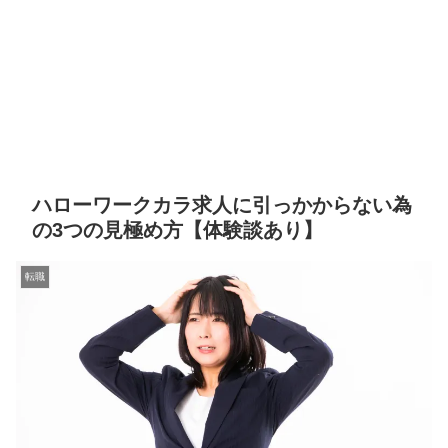
ハローワークカラ求人に引っかからない為
の3つの見極め方【体験談あり】
転職